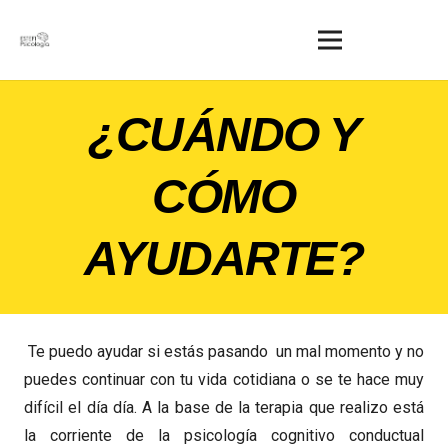
¿CUÁNDO Y
CÓMO
AYUDARTE?
Te puedo ayudar si estás pasando un mal momento y no
puedes continuar con tu vida cotidiana o se te hace muy
difícil el día día. A la base de la terapia que realizo está
la corriente de la psicología cognitivo conductual