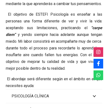
mediante la que aprenderás a cambiar tus pensamientos.
El objetivo de ESTEFI Psicología es enseñar a las
personas una forma diferente de ver y vivir la vida:
aceptando sus limitaciones, practicando el
“carpe
diem”
y yendo siempre hacia adelante aunque tengan
miedo. Mi labor consistirá en acompañarte muy de cerca
durante todo el proceso para recordarte lo aprendido e
insuflarte aire cuando fallen tus energías. Con el único
objetivo de mejorar tu calidad de vida y que vivas lo
mejor posible dentro de tu realidad.
El abordaje será diferente según en el ámbito en el que
necesites ayuda:
PSICOLOGÍA CLÍNICA