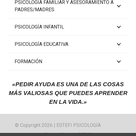
PSICOLOGÍA FAMILIAR Y ASESORAMIENTO A
PADRES/MADRES
PSICOLOGÍA INFANTIL
PSICOLOGÍA EDUCATIVA
FORMACIÓN
«PEDIR AYUDA ES UNA DE LAS COSAS
MÁS VALIOSAS QUE PUEDES APRENDER
EN LA VIDA.»
© Copyright 2026 | ESTEFI PSICOLOGÍA
Registro Sanitario: 227/19