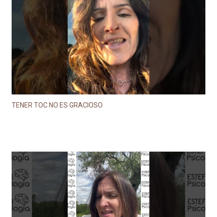
TENER TOC NO ES GRACIOSO