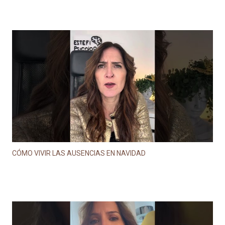
CÓMO VIVIR LAS AUSENCIAS EN NAVIDAD