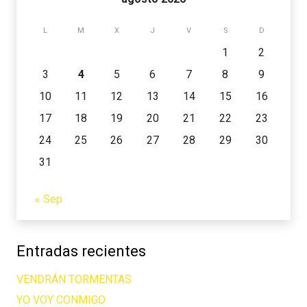
L
M
X
J
V
S
D
1
2
3
4
5
6
7
8
9
10
11
12
13
14
15
16
17
18
19
20
21
22
23
24
25
26
27
28
29
30
31
« Sep
Entradas recientes
VENDRÁN TORMENTAS
YO VOY CONMIGO