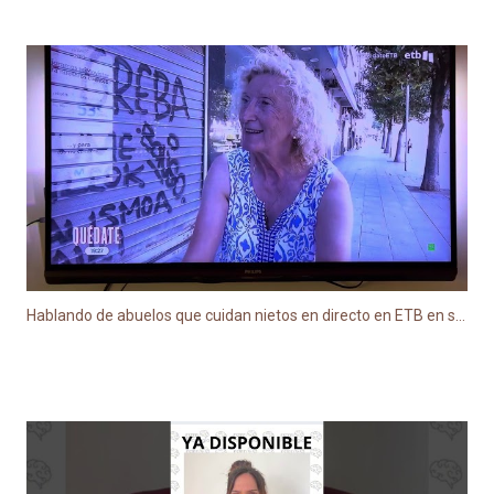
Hablando de abuelos que cuidan nietos en directo en ETB en su programa QUÉDATE