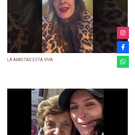
LA AMISTAD ESTÁ VIVA