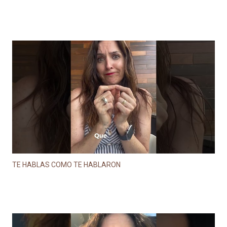
TE HABLAS COMO TE HABLARON