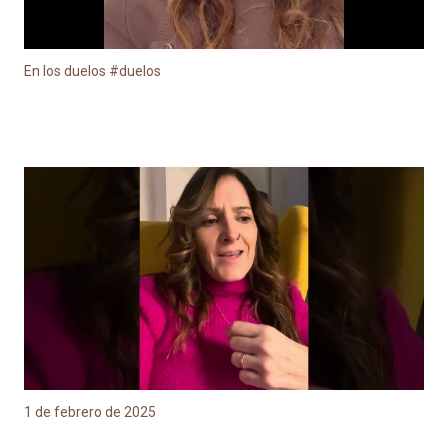
En los duelos #duelos
1 de febrero de 2025