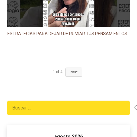
ESTRATEGIAS PARA DEJAR DE RUMIAR TUS PENSAMIENTOS
1
of
4
Next
Buscar:
agosto 2026