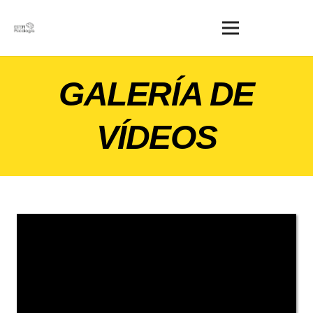
GALERÍA DE
VÍDEOS