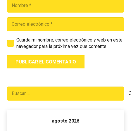
Guarda mi nombre, correo electrónico y web en este
navegador para la próxima vez que comente.
PUBLICAR EL COMENTARIO
Buscar:
agosto 2026