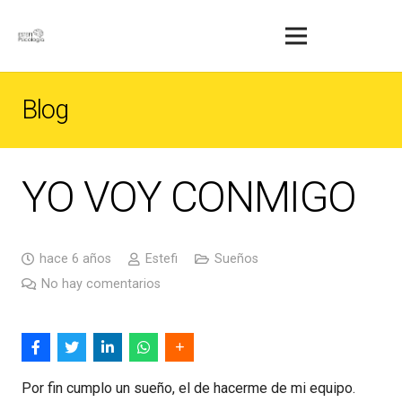
Blog
YO VOY CONMIGO
hace 6 años
Estefi
Sueños
No hay comentarios
Por fin cumplo un sueño, el de hacerme de mi equipo.