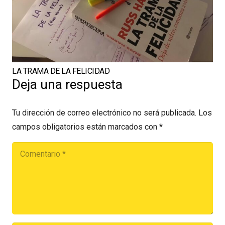
LA TRAMA DE LA FELICIDAD
Deja una respuesta
Tu dirección de correo electrónico no será publicada.
Los
campos obligatorios están marcados con
*