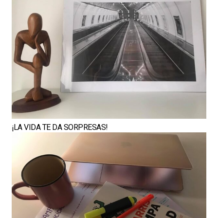
¡LA VIDA TE DA SORPRESAS!