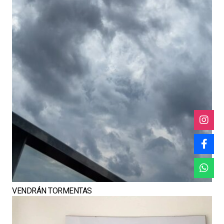
VENDRÁN TORMENTAS